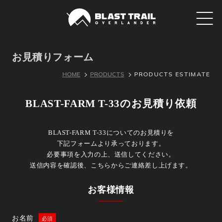
お見積りフォーム
HOME
PRODUCTS
PRODUCTS ESTIMATE
BLAST-FARM T-33のお見積り依頼
BLAST-FARM T-33についてのお見積りを
下記フォームより承っております。
必要事項を入力の上、送信してください。
送信内容を確認後、こちらからご連絡差し上げます。
お客様情報
お名前