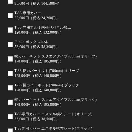
95,000円（税込 104,500円）
T-33 専用カバー
22,000円（税込 24,200円）
T-33 専用アルミ内張りパネル加工
120,000円（税込 132,000円）
アルミボックス単体
53,000円（税込 58,300円）
幌カバーキット スクエアタイプ700mm(オリーブ)
178,000円（税込 195,800円）
T-33 幌カバーキット(700mm) オリーブ
128,000円（税込 140,800円）
T-33 幌カバーキット(700mm) ブラック
128,000円（税込 140,800円）
幌カバーキット スクエアタイプ700mm(ブラック)
178,000円（税込 195,800円）
T-33専用カバー エステル幌布シート(オリーブ)
35,000円（税込 38,500円）
T-33専用カバー エステル幌布シート(ブラック)