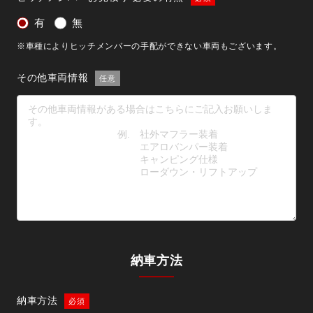
有
無
※車種によりヒッチメンバーの手配ができない車両もございます。
その他車両情報
納車方法
納車方法