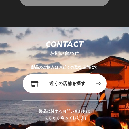
CONTACT
お問い合わせ
製品のご購入はお近くの取扱店舗にて
近くの店舗を探す
製品に関するお問い合わせは
こちらから承っております