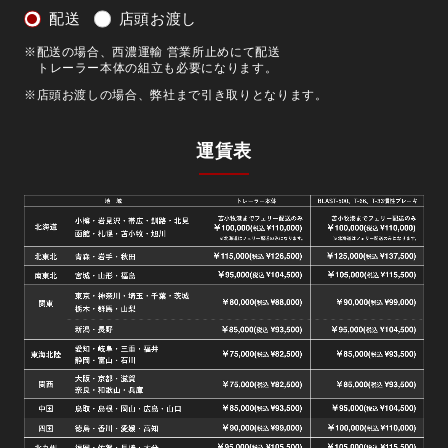
配送
店頭お渡し
※配送の場合、西濃運輸 営業所止めにて配送
トレーラー本体の組立も必要になります。
※店頭お渡しの場合、弊社まで引き取りとなります。
運賃表