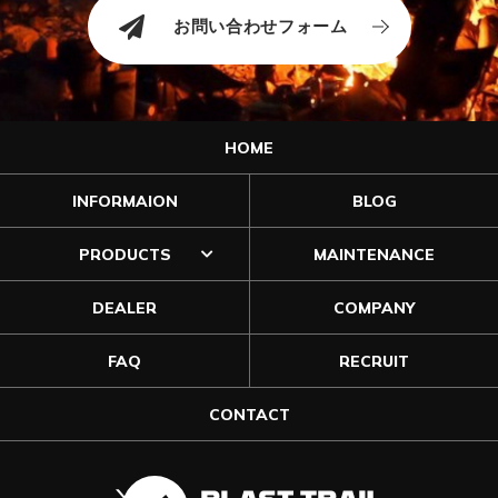
お問い合わせフォーム
HOME
INFORMAION
BLOG
PRODUCTS
MAINTENANCE
DEALER
COMPANY
FAQ
RECRUIT
CONTACT