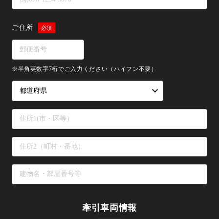
ご住所
※半角英数字7桁でご入力ください（ハイフン不要）
牽引車両情報