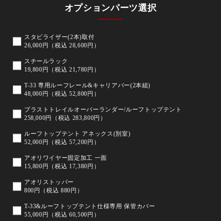
オプションパーツ選択
スタビライザー(2本)取付
26,000円（税込 28,600円）
スチールラック
19,800円（税込 21,780円）
T-33 専用ルーフレール&キャリアバー(2本組)
48,000円（税込 52,800円）
ブラストトレイルオーバーランダー/ルーフトップテント
258,000円（税込 283,800円）
ルーフトップテント アネックス(別室)
52,000円（税込 57,200円）
アオリワイヤー固定加工 一面
15,800円（税込 17,380円）
アオリストッパー
800円（税込 880円）
T-33&ルーフトップテント仕様専用 保管カバー
55,000円（税込 60,500円）