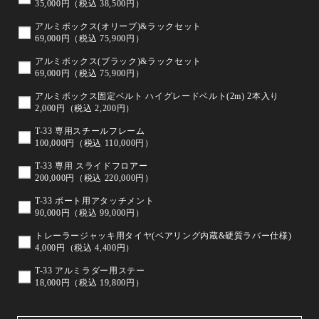
35,000円（税込 38,500円）
アルミボックス(オリーブ)&ラックセット
69,000円（税込 75,900円）
アルミボックス(ブラック)&ラックセット
69,000円（税込 75,900円）
アルミボックス固定ベルト ハイグレードベルト(2m) 2本入り
2,000円（税込 2,200円）
T-33 専用スチールフレーム
100,000円（税込 110,000円）
T-33 専用 スライドフロアー
200,000円（税込 220,000円）
T-33 ボート用アタッチメント
90,000円（税込 99,000円）
トレーラージャッキ用タイヤ(ベアリング内蔵&硬質ラバー仕様)
4,000円（税込 4,400円）
T-33 アルミラダー用ステー
18,000円（税込 19,800円）