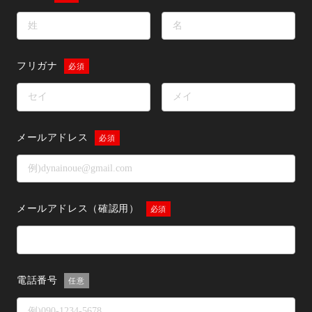
フリガナ
メールアドレス
メールアドレス
（確認用）
電話番号