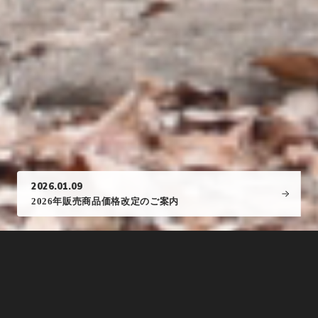
2026.01.09
2026年販売商品価格改定のご案内